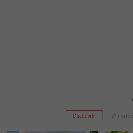
Découvrir
S'informe