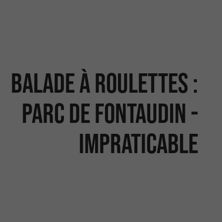
Balade à roulettes :
Parc de Fontaudin -
Impraticable