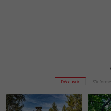
Découvrir
S'informe