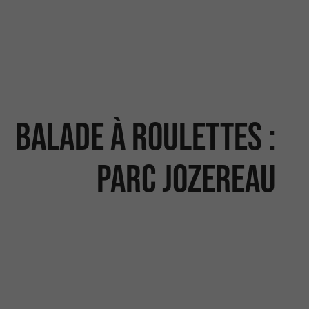
Balade à roulettes :
Parc Jozereau