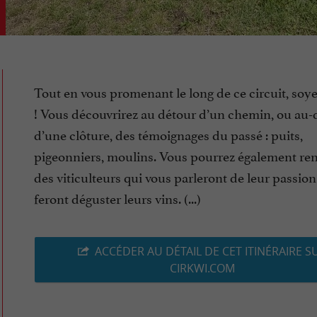
Tout en vous promenant le long de ce circuit, soyez
! Vous découvrirez au détour d’un chemin, ou au-
d’une clôture, des témoignages du passé : puits,
pigeonniers, moulins. Vous pourrez également re
des viticulteurs qui vous parleront de leur passion
feront déguster leurs vins. (...)
ACCÉDER AU DÉTAIL DE CET ITINÉRAIRE S
CIRKWI.COM