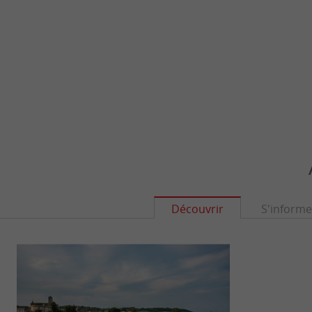
Découvrir
S'informe