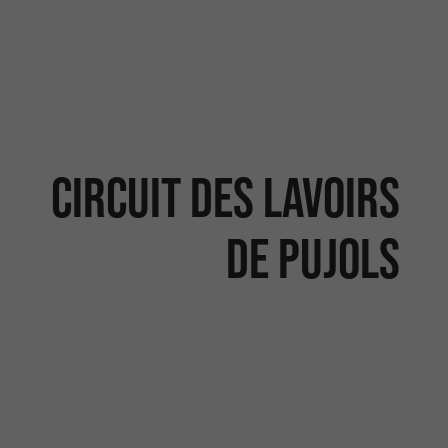
Circuit des lavoirs
de Pujols