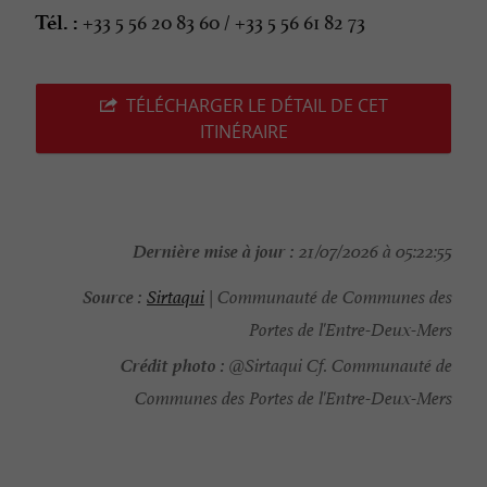
+33 5 56 20 83 60 / +33 5 56 61 82 73
Tél. :
TÉLÉCHARGER LE DÉTAIL DE CET
ITINÉRAIRE
Dernière mise à jour :
21/07/2026 à 05:22:55
Source :
Sirtaqui
| Communauté de Communes des
Portes de l'Entre-Deux-Mers
Crédit photo :
@Sirtaqui Cf. Communauté de
Communes des Portes de l'Entre-Deux-Mers