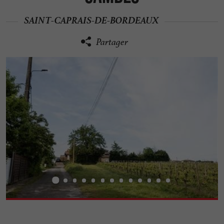
SAINT-CAPRAIS-DE-BORDEAUX
Partager