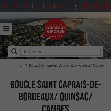
Boucle Saint Caprais-de-Bordeaux/ Quinsac/ Cambes
Boucle Saint Caprais-de-
Bordeaux/ Quinsac/
Cambes