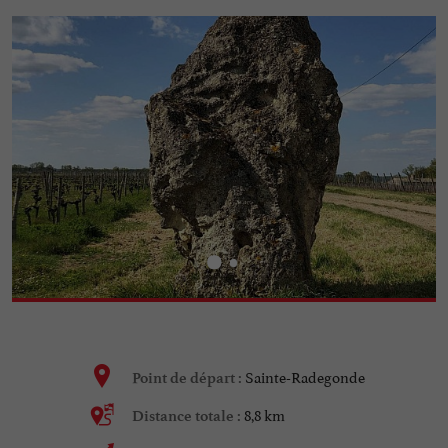
Sainte-Radegonde
Point de départ :
8,8 km
Distance totale :