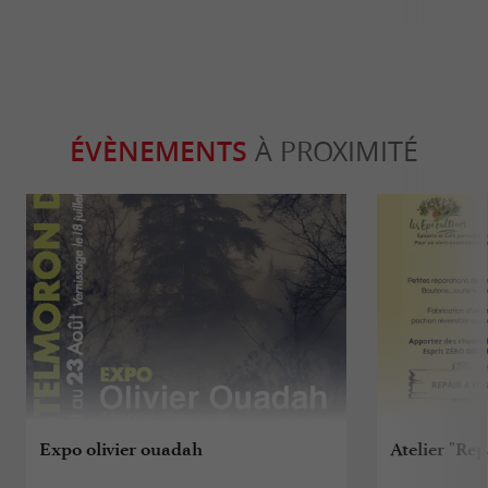
ÉVÈNEMENTS
À PROXIMITÉ
Expo olivier ouadah
Atelier "Rep