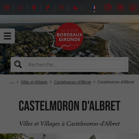
Villes et Villages
Castelmoron-d'Albret
Castelmoron d'Albret
Castelmoron d'Albret
Villes et Villages à Castelmoron-d'Albret