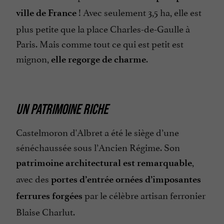
! Avec seulement 3,5 ha, elle est
ville de France
plus petite que la place Charles-de-Gaulle à
Paris. Mais comme tout ce qui est petit est
mignon,
.
elle regorge de charme
UN PATRIMOINE RICHE
Castelmoron d'Albret a été le siège d’une
sénéchaussée sous l’Ancien Régime. Son
,
patrimoine architectural est remarquable
avec des
portes d’entrée ornées d’imposantes
par le célèbre artisan ferronier
ferrures forgées
Blaise Charlut.