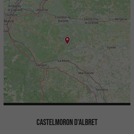
CASTELMORON D'ALBRET