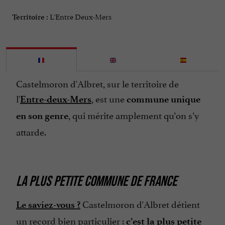
L'Entre Deux-Mers
Territoire :
Castelmoron d'Albret, sur le territoire de
l'
, est une
Entre-deux-Mers
commune unique
, qui mérite amplement qu’on s’y
en son genre
attarde.
LA PLUS PETITE COMMUNE DE FRANCE
Castelmoron d'Albret détient
Le saviez-vous ?
un record bien particulier :
c’est la plus petite