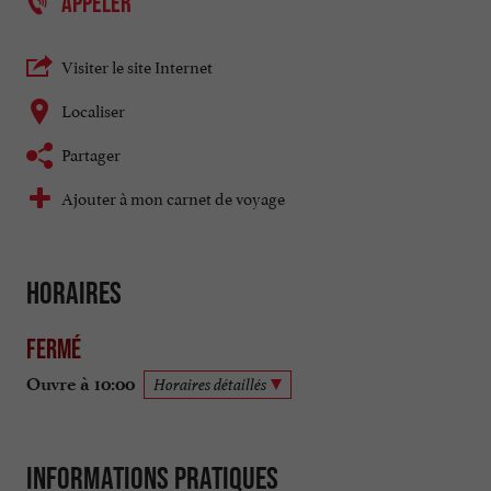
APPELER
Visiter le site Internet
Localiser
Partager
Ajouter à mon carnet de voyage
Horaires
Fermé
Ouvre à 10:00
Horaires détaillés
Informations pratiques