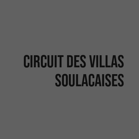
Circuit des villas
soulacaises