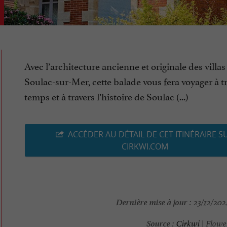
Avec l’architecture ancienne et originale des villas
Soulac-sur-Mer, cette balade vous fera voyager à tr
temps et à travers l’histoire de Soulac (...)
ACCÉDER AU DÉTAIL DE CET ITINÉRAIRE S
CIRKWI.COM
Dernière mise à jour :
23/12/2024
Source :
Cirkwi
| Flowe