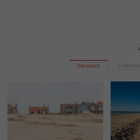
Découvrir
S'informe