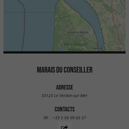
MARAIS DU CONSEILLER
ADRESSE
33123 Le Verdon-sur-Mer
CONTACTS
Tél. :
+33 5 56 09 65 57