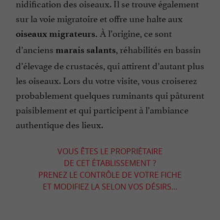
nidification des oiseaux. Il se trouve également
sur la voie migratoire et offre une halte aux
À l’origine, ce sont
oiseaux migrateurs.
d’anciens
, réhabilités en bassin
marais salants
d’élevage de crustacés, qui attirent d’autant plus
les oiseaux. Lors du votre visite, vous croiserez
probablement quelques ruminants qui pâturent
paisiblement et qui participent à l’ambiance
authentique des lieux.
VOUS ÊTES LE PROPRIÉTAIRE
DE CET ÉTABLISSEMENT ?
PRENEZ LE CONTRÔLE DE VOTRE FICHE
ET MODIFIEZ LA SELON VOS DÉSIRS...