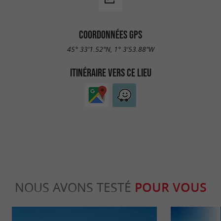
COORDONNÉES GPS
45° 33'1.52"N, 1° 3'53.88"W
ITINÉRAIRE VERS CE LIEU
NOUS AVONS TESTÉ
POUR VOUS