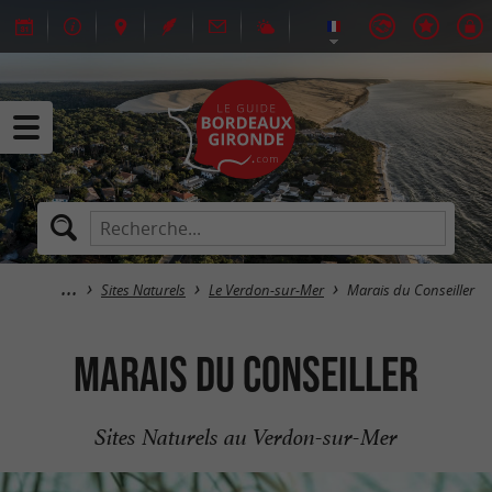
Sites Naturels
Le Verdon-sur-Mer
Marais du Conseiller
Marais du Conseiller
Sites Naturels au Verdon-sur-Mer