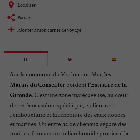
Localiser
Partager
Ajouter à mon carnet de voyage
Sur la commune du Verdon-sur-Mer,
les
bordent
Marais du Conseiller
l’Estuaire de la
C’est une zone marécageuse, au cœur
Gironde.
de cet écosystème spécifique, en lien avec
l’embouchure et la rencontre des eaux douces
et marines. Un entrelac de chenaux sépare des
prairies, formant un milieu humide propice à la