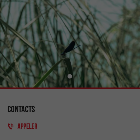
Contacts
APPELER