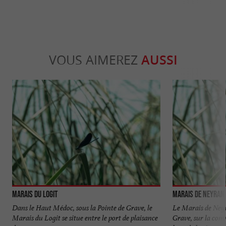
VOUS AIMEREZ
AUSSI
Marais du Logit
Marais de Neyran
Dans le Haut Médoc, sous la Pointe de Grave, le
Le Marais de Neyra
Marais du Logit se situe entre le port de plaisance
Grave, sur la com