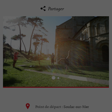
Partager
Soulac-sur-Mer
Point de départ :