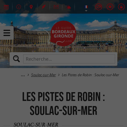
Soulac-sur-Mer
Les Pistes de Robin : Soulac-sur-Mer
Les Pistes de Robin :
Soulac-sur-Mer
SOULAC-SUR-MER