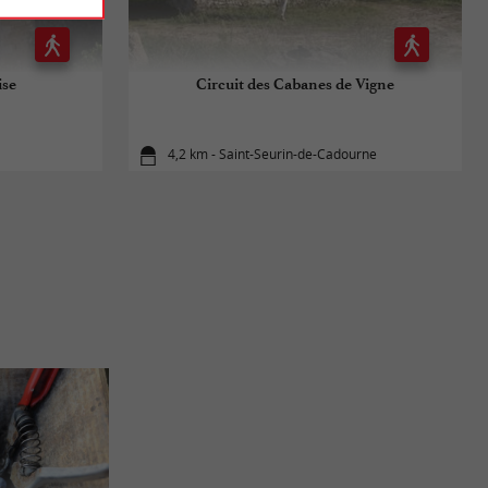
ise
Circuit des Cabanes de Vigne
4,2 km - Saint-Seurin-de-Cadourne