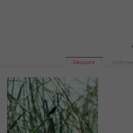
Découvrir
S'informe