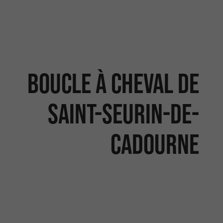
Boucle à cheval de
Saint-Seurin-de-
Cadourne