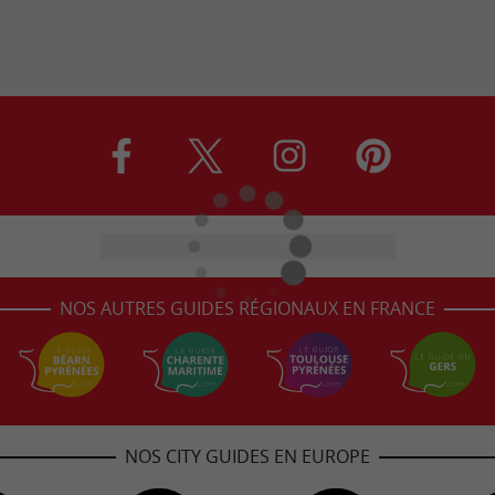
NOS AUTRES GUIDES RÉGIONAUX EN FRANCE
NOS CITY GUIDES EN EUROPE