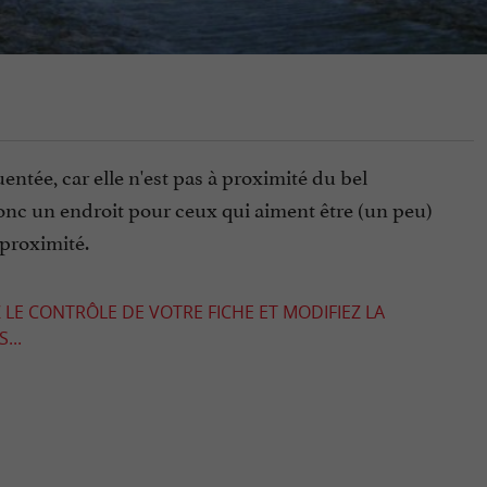
entée, car elle n'est pas à proximité du bel
donc un endroit pour ceux qui aiment être (un peu)
 proximité.
 LE CONTRÔLE DE VOTRE FICHE ET MODIFIEZ LA
...