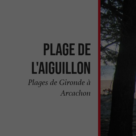
Plage de
l'Aiguillon
Plages de Gironde à
Arcachon