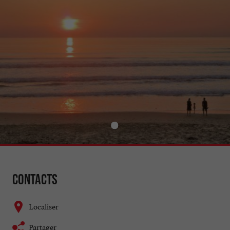
Contacts
Localiser
Partager