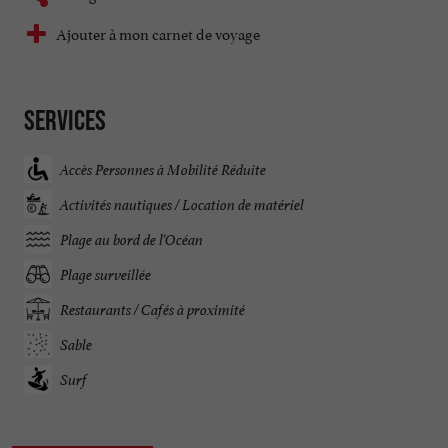
Ajouter à mon carnet de voyage
Services
Accès Personnes à Mobilité Réduite
Activités nautiques / Location de matériel
Plage au bord de l'Océan
Plage surveillée
Restaurants / Cafés à proximité
Sable
Surf