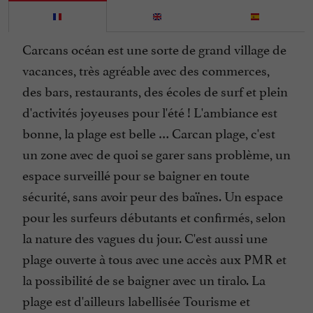
Carcans océan est une sorte de grand village de
vacances, très agréable avec des commerces,
des bars, restaurants, des écoles de surf et plein
d'activités joyeuses pour l'été ! L'ambiance est
bonne, la plage est belle … Carcan plage, c'est
un zone avec de quoi se garer sans problème, un
espace surveillé pour se baigner en toute
sécurité, sans avoir peur des baïnes. Un espace
pour les surfeurs débutants et confirmés, selon
la nature des vagues du jour. C'est aussi une
plage ouverte à tous avec une accès aux PMR et
la possibilité de se baigner avec un tiralo. La
plage est d'ailleurs labellisée Tourisme et