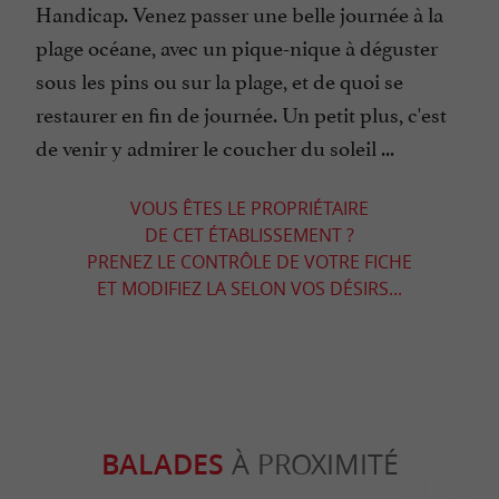
Handicap. Venez passer une belle journée à la
plage océane, avec un pique-nique à déguster
sous les pins ou sur la plage, et de quoi se
restaurer en fin de journée. Un petit plus, c'est
de venir y admirer le coucher du soleil ...
VOUS ÊTES LE PROPRIÉTAIRE
DE CET ÉTABLISSEMENT ?
PRENEZ LE CONTRÔLE DE VOTRE FICHE
ET MODIFIEZ LA SELON VOS DÉSIRS...
BALADES
À PROXIMITÉ