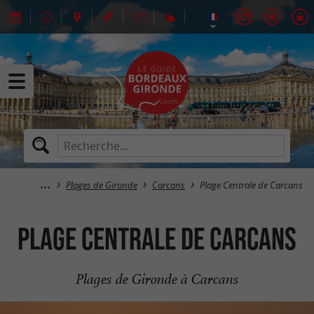
Plages de Gironde
Carcans
Plage Centrale de Carcans
Plage Centrale de Carcans
Plages de Gironde à Carcans