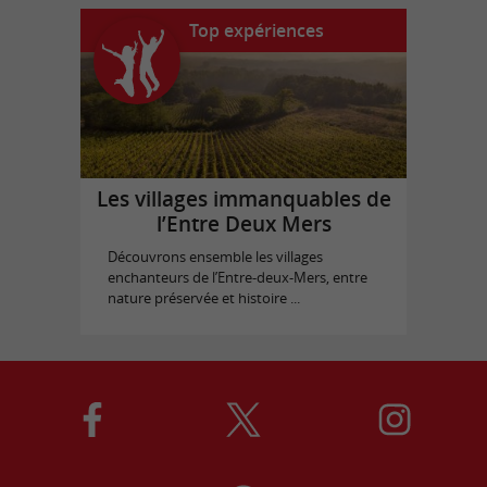
Top expériences
Les villages immanquables de
l’Entre Deux Mers
Découvrons ensemble les villages
enchanteurs de l’Entre-deux-Mers, entre
nature préservée et histoire ...