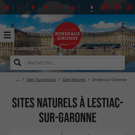
Sites Touristiques
Sites Naturels
Lestiac-sur-Garonne
Sites Naturels à Lestiac-
sur-Garonne