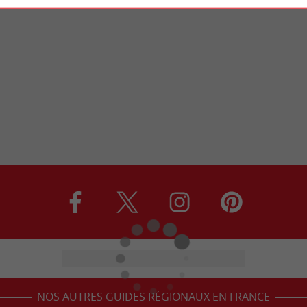
NOS AUTRES GUIDES RÉGIONAUX EN FRANCE