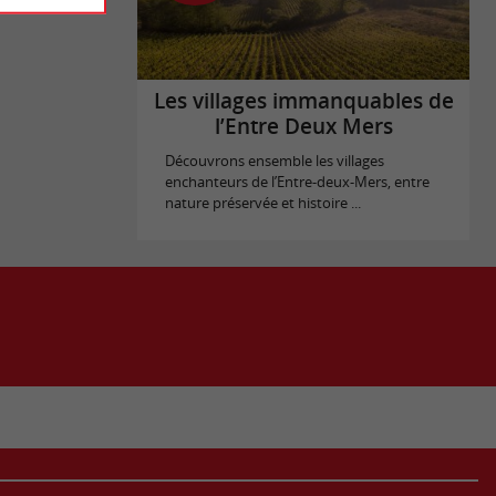
Les villages immanquables de
l’Entre Deux Mers
Découvrons ensemble les villages
enchanteurs de l’Entre-deux-Mers, entre
nature préservée et histoire ...