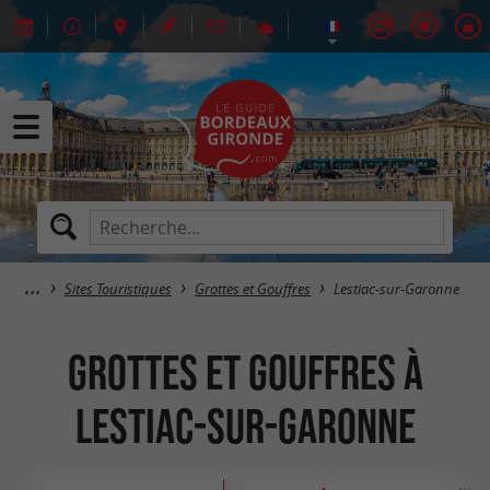
Sites Touristiques
Grottes et Gouffres
Lestiac-sur-Garonne
Grottes et Gouffres à
Lestiac-sur-Garonne