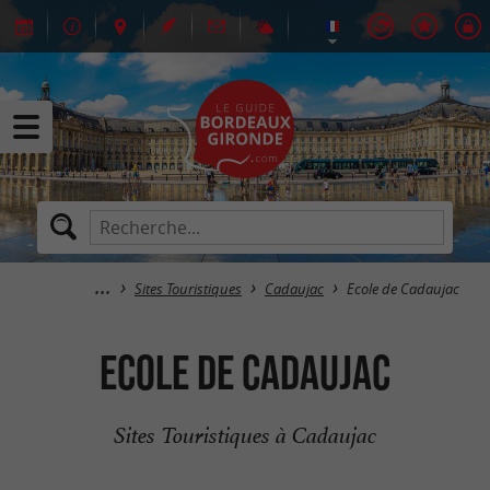
Sites Touristiques
Cadaujac
Ecole de Cadaujac
Ecole de Cadaujac
Sites Touristiques à Cadaujac