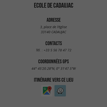
ECOLE DE CADAUJAC
ADRESSE
3, place de l'église
33140 CADAUJAC
CONTACTS
Tél. :
+33 5 56 78 47 72
COORDONNÉES GPS
44° 45'20.28"N, 0° 31'47.5"W
ITINÉRAIRE VERS CE LIEU