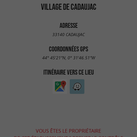
VILLAGE DE CADAUJAC
ADRESSE
33140 CADAUJAC
COORDONNÉES GPS
44° 45'21"N, 0° 31'46.51"W
ITINÉRAIRE VERS CE LIEU
VOUS ÊTES LE PROPRIÉTAIRE