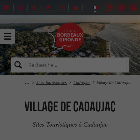
Sites Touristiques
Cadaujac
Village de Cadaujac
Village de Cadaujac
Sites Touristiques à Cadaujac