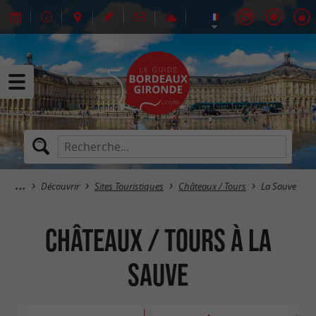
Découvrir
Sites Touristiques
Châteaux / Tours
La Sauve
Châteaux / Tours à La
Sauve