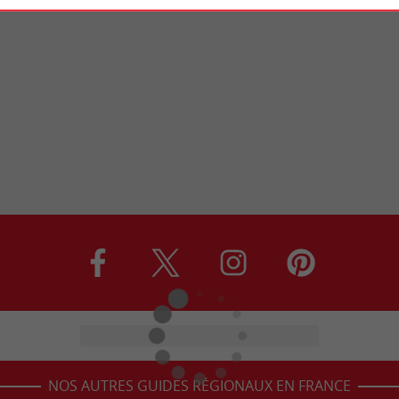
NOS AUTRES GUIDES RÉGIONAUX EN FRANCE