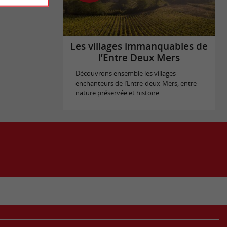
Les villages immanquables de
l’Entre Deux Mers
Découvrons ensemble les villages
enchanteurs de l’Entre-deux-Mers, entre
nature préservée et histoire ...