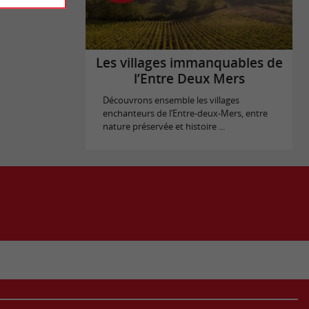
Les villages immanquables de
l’Entre Deux Mers
Découvrons ensemble les villages
enchanteurs de l’Entre-deux-Mers, entre
nature préservée et histoire ...