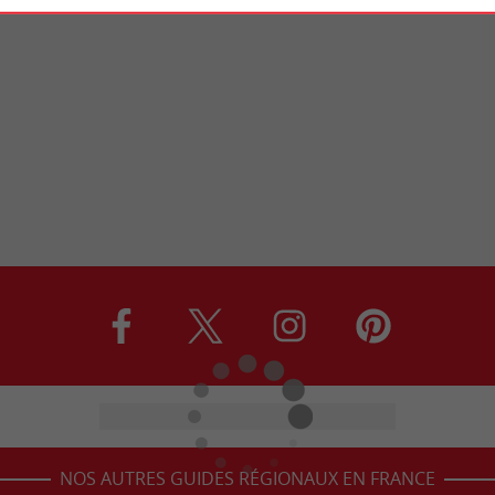
NOS AUTRES GUIDES RÉGIONAUX EN FRANCE