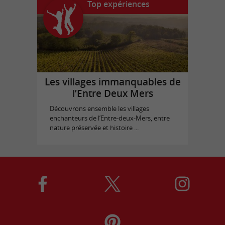
Top expériences
Les villages immanquables de
l’Entre Deux Mers
Découvrons ensemble les villages
enchanteurs de l’Entre-deux-Mers, entre
nature préservée et histoire ...