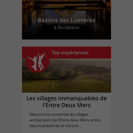
Bassins des Lumières
à Bordeaux
Top expériences
Les villages immanquables de
l’Entre Deux Mers
Découvrons ensemble les villages
enchanteurs de l’Entre-deux-Mers, entre
nature préservée et histoire ...