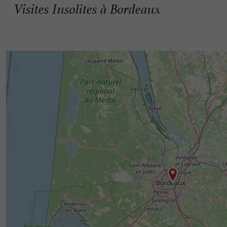
Visites Insolites à Bordeaux