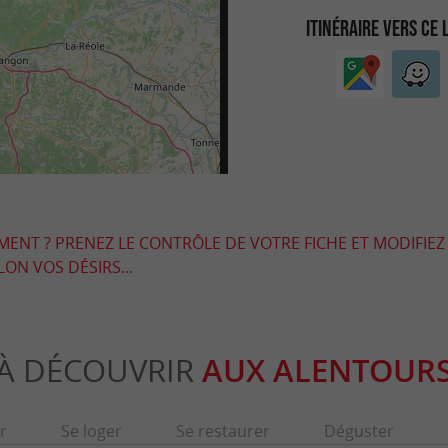
ITINÉRAIRE VERS CE 
EMENT ? PRENEZ LE CONTRÔLE DE VOTRE FICHE ET MODIFIEZ
LON VOS DÉSIRS...
À DÉCOUVRIR
AUX ALENTOUR
r
Se loger
Se restaurer
Déguster