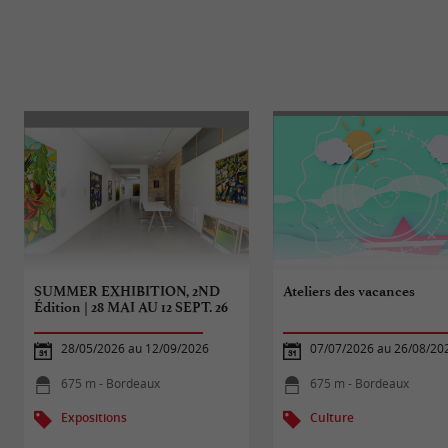
SUMMER EXHIBITION, 2ND
Ateliers des vacances
Édition | 28 MAI AU 12 SEPT. 26
28/05/2026 au 12/09/2026
07/07/2026 au 26/08/20
675 m - Bordeaux
675 m - Bordeaux
Expositions
Culture