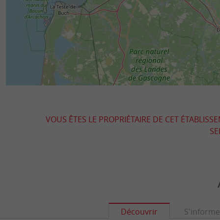
VOUS ÊTES LE PROPRIÉTAIRE DE CET ÉTABLISS
SE
Découvrir
S'informe