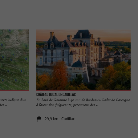
Château Ducal de Cadillac
verte ludique d'un
En bord de Garonne à 40 mn de Bordeaux. Cadet de Gascogne
s ...
à l’ascension fulgurante, précurseur des ...
29,9 km - Cadillac