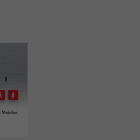
de Majolan