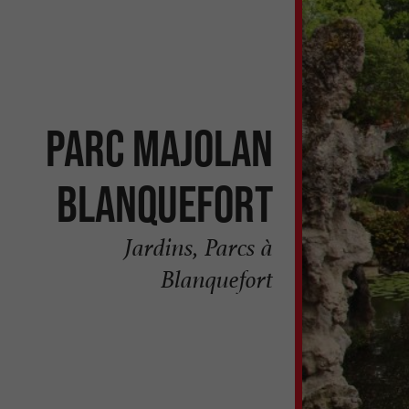
Parc Majolan
Blanquefort
Jardins, Parcs à
Blanquefort