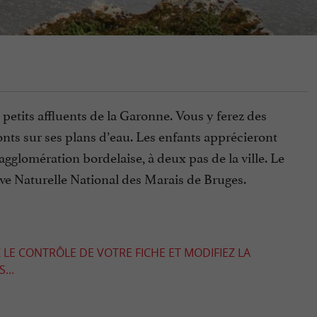
 petits affluents de la Garonne. Vous y ferez des
onts sur ses plans d’eau. Les enfants apprécieront
’agglomération bordelaise, à deux pas de la ville. Le
ve Naturelle National des Marais de Bruges.
 LE CONTRÔLE DE VOTRE FICHE ET MODIFIEZ LA
...