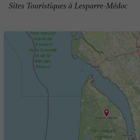
Sites Touristiques à Lesparre-Médoc