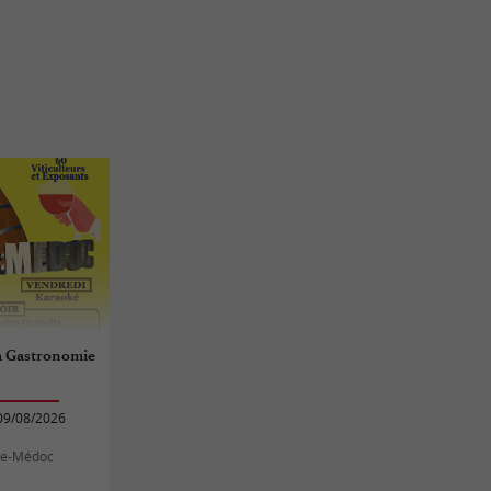
la Gastronomie
09/08/2026
re-Médoc