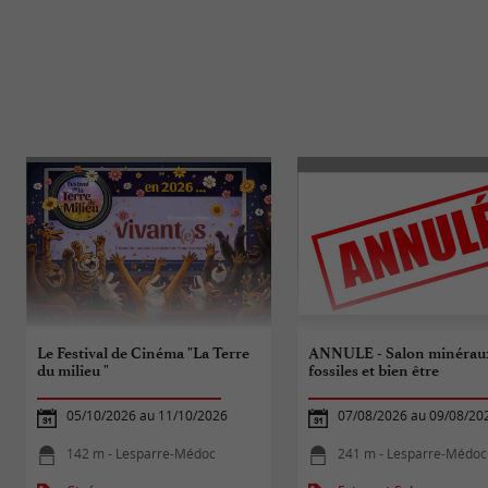
Le Festival de Cinéma "La Terre
ANNULE - Salon minérau
du milieu "
fossiles et bien être
05/10/2026 au 11/10/2026
07/08/2026 au 09/08/20
142 m - Lesparre-Médoc
241 m - Lesparre-Médoc