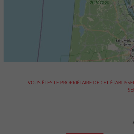
VOUS ÊTES LE PROPRIÉTAIRE DE CET ÉTABLISS
SE