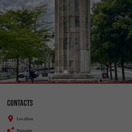
Contacts
Localiser
Partager