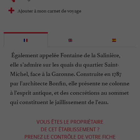
Ajouter à mon carnet de voyage
Également appelée Fontaine de la Salinière,
elle s’admire sur les quais du quartier Saint-
Michel, face à la Garonne. Construite en 1787
par l’architecte Bonfin, elle présente ne colonne
à l’esprit antique, et des concrétions au sommet
qui constituent le jaillissement de l’eau.
VOUS ÊTES LE PROPRIÉTAIRE
DE CET ÉTABLISSEMENT ?
PRENEZ LE CONTRÔLE DE VOTRE FICHE