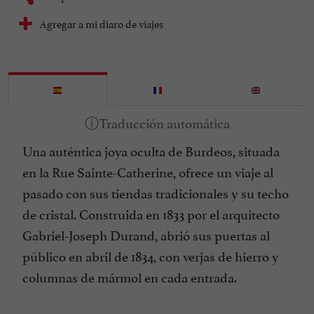
Agregar a mi diaro de viajes
Una auténtica joya oculta de Burdeos, situada
en la Rue Sainte-Catherine, ofrece un viaje al
pasado con sus tiendas tradicionales y su techo
de cristal. Construida en 1833 por el arquitecto
Gabriel-Joseph Durand, abrió sus puertas al
público en abril de 1834, con verjas de hierro y
columnas de mármol en cada entrada.