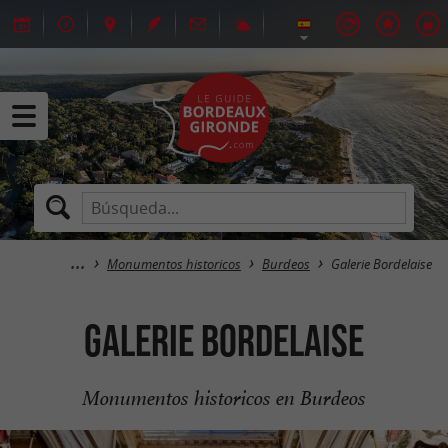
Monumentos historicos
Burdeos
Galerie Bordelaise
Galerie Bordelaise
Monumentos historicos en Burdeos