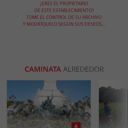
¿ERES EL PROPIETARIO
DE ESTE ESTABLECIMIENTO?
TOME EL CONTROL DE SU ARCHIVO
Y MODIFÍQUELO SEGÚN SUS DESEOS...
CAMINATA
ALREDEDOR