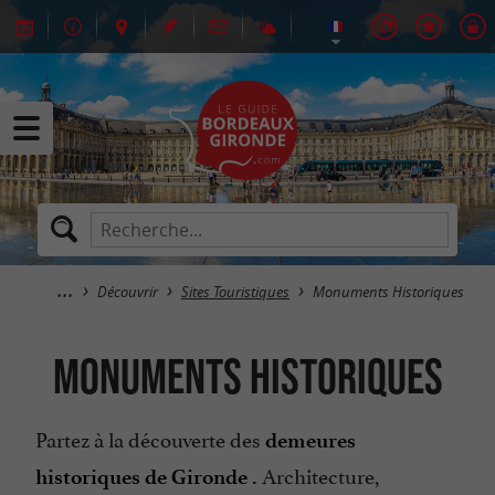
Découvrir
Sites Touristiques
Monuments Historiques
Monuments Historiques
Partez à la découverte des
demeures
Architecture,
historiques de Gironde .