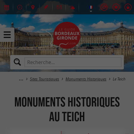
Sites Touristiques
Monuments Historiques
Le Teich
Monuments Historiques
au Teich