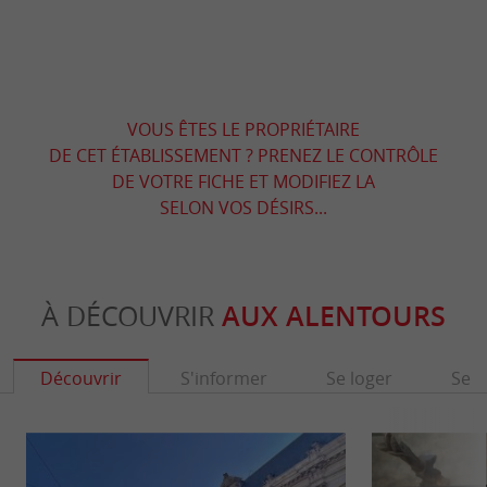
VOUS ÊTES LE PROPRIÉTAIRE
DE CET ÉTABLISSEMENT ? PRENEZ LE CONTRÔLE
DE VOTRE FICHE ET MODIFIEZ LA
SELON VOS DÉSIRS...
À DÉCOUVRIR
AUX ALENTOURS
Découvrir
S'informer
Se loger
Se r