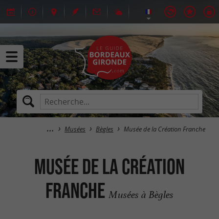
Musées
Bègles
Musée de la Création Franche
Musée de la Création
Franche
Musées à Bègles