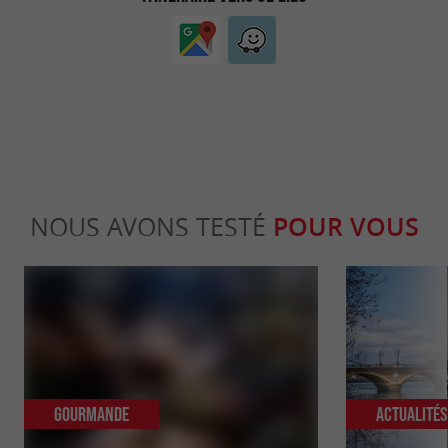
NOUS AVONS TESTÉ
POUR VOUS
Gourmande
Actualité