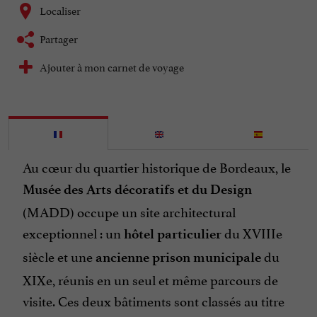
Localiser
Partager
Ajouter à mon carnet de voyage
Au cœur du quartier historique de Bordeaux, le
Musée des Arts décoratifs et du Design
(MADD) occupe un site architectural
exceptionnel : un
du XVIIIe
hôtel particulier
siècle et une
du
ancienne prison municipale
XIXe, réunis en un seul et même parcours de
visite. Ces deux bâtiments sont classés au titre