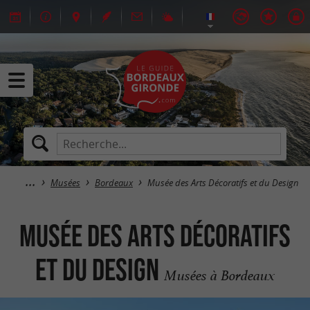
Musées
Bordeaux
Musée des Arts Décoratifs et du Design
Musée des Arts Décoratifs
et du Design
Musées à Bordeaux