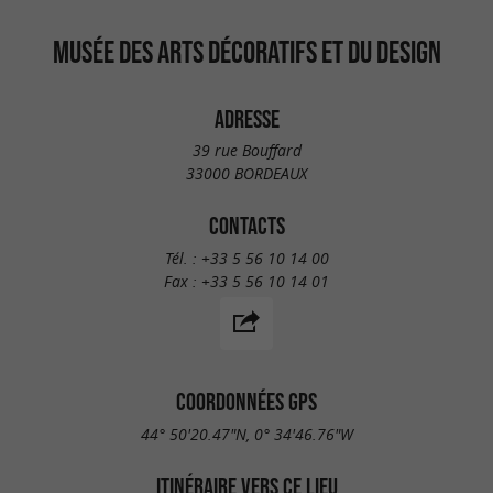
MUSÉE DES ARTS DÉCORATIFS ET DU DESIGN
ADRESSE
39 rue Bouffard
33000 BORDEAUX
CONTACTS
Tél. :
+33 5 56 10 14 00
Fax :
+33 5 56 10 14 01
COORDONNÉES GPS
44° 50'20.47"N, 0° 34'46.76"W
ITINÉRAIRE VERS CE LIEU