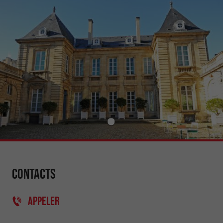
Contacts
APPELER