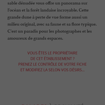
sable dénudée vous offre un panorama sur
l’océan et la forêt landaise incroyable. Cette
grande dune à perte de vue forme aussi un
milieu original, avec sa faune et sa flore typique.
C’est un paradis pour les photographes et les
amoureux de grands espaces.
VOUS ÊTES LE PROPRIÉTAIRE
DE CET ÉTABLISSEMENT ?
PRENEZ LE CONTRÔLE DE VOTRE FICHE
ET MODIFIEZ LA SELON VOS DÉSIRS...