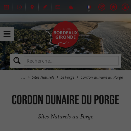
Sites Naturels
Le Porge
Cordon dunaire du Porge
Cordon dunaire du Porge
Sites Naturels au Porge