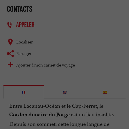
Contacts
APPELER
Localiser
Partager
Ajouter à mon carnet de voyage
Entre Lacanau-Océan et le Cap-Ferret, le
est un lieu insolite.
Cordon dunaire du Porge
Depuis son sommet, cette longue langue de