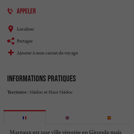
APPELER
Localiser
Partager
Ajouter à mon carnet de voyage
Informations pratiques
Médoc et Haut Médoc
Territoire :
Margaux est une ville réputée en Gironde mais