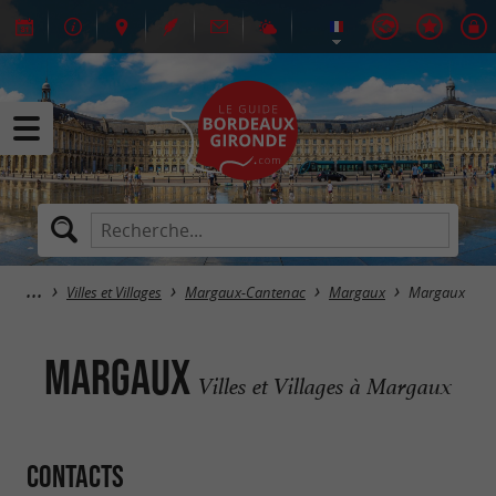
Villes et Villages
Margaux-Cantenac
Margaux
Margaux
Margaux
Villes et Villages à Margaux
Contacts