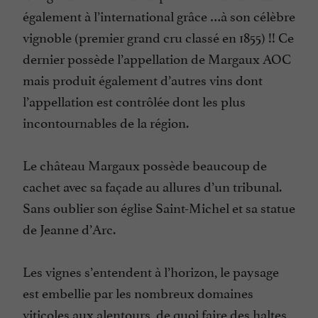
également à l’international grâce …à son célèbre
vignoble (premier grand cru classé en 1855) !! Ce
dernier possède l’appellation de Margaux AOC
mais produit également d’autres vins dont
l’appellation est contrôlée dont les plus
incontournables de la région.
Le château Margaux possède beaucoup de
cachet avec sa façade au allures d’un tribunal.
Sans oublier son église Saint-Michel et sa statue
de Jeanne d’Arc.
Les vignes s’entendent à l’horizon, le paysage
est embellie par les nombreux domaines
viticoles aux alentours, de quoi faire des haltes