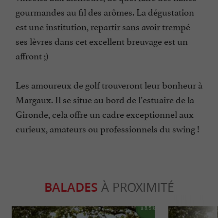
gourmandes au fil des arômes. La dégustation
est une institution, repartir sans avoir trempé
ses lèvres dans cet excellent breuvage est un
affront ;)
Les amoureux de golf trouveront leur bonheur à
Margaux. Il se situe au bord de l’estuaire de la
Gironde, cela offre un cadre exceptionnel aux
curieux, amateurs ou professionnels du swing !
BALADES
À PROXIMITÉ