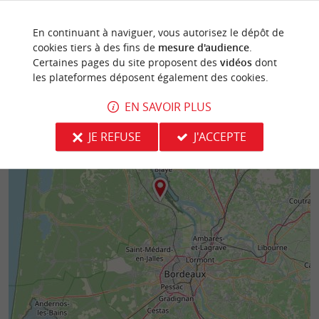
En continuant à naviguer, vous autorisez le dépôt de
cookies tiers à des fins de
mesure d'audience
.
Certaines pages du site proposent des
vidéos
dont
les plateformes déposent également des cookies.
EN SAVOIR PLUS
JE REFUSE
J'ACCEPTE