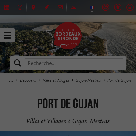
Découvrir
Villes et Villages
Gujan-Mestras
Port de Gujan
Port de Gujan
Villes et Villages à Gujan-Mestras