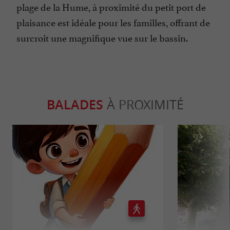
plage de la Hume, à proximité du petit port de
plaisance est idéale pour les familles, offrant de
surcroit une magnifique vue sur le bassin.
BALADES
À PROXIMITÉ