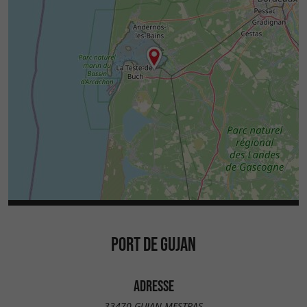
PORT DE GUJAN
ADRESSE
33470 GUJAN-MESTRAS