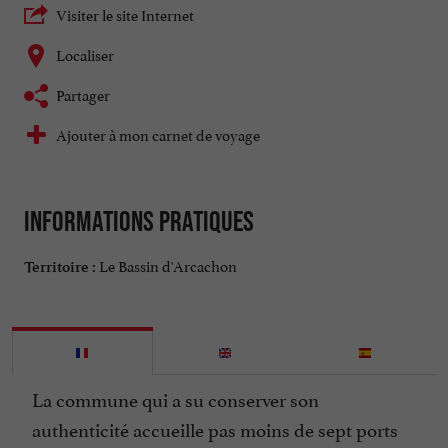
Visiter le site Internet
Localiser
Partager
Ajouter à mon carnet de voyage
Informations pratiques
Le Bassin d'Arcachon
Territoire :
La commune qui a su conserver son
authenticité accueille pas moins de sept ports