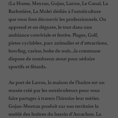
(La Hume, Meyran, Gujan, Larros, Le Canal, La
Barbotière, La Mole) dédiés à l’ostréiculture
que vous font découvrir les professionnels. On
apprend et on déguste, le tout dans une
ambiance conviviale et festive. Plages, Golf,
pistes cyclables, parc animalier et d’attractions,
bowling, casino, boite de nuit…la commune
dispose de nombreux atout pour séduire
sportifs et fêtards.
Au port de Larros, la maison de l’huitre est un
musée créé par les ostréiculteurs pour vous
faire partager à travers l’histoire leur métier.
Gujan-Mestras produit sur son territoire la
moitié des huitres du bassin d’Arcachon. La