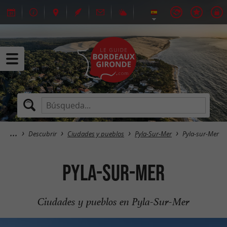
Descubrir
Ciudades y pueblos
Pyla-Sur-Mer
Pyla-sur-Mer
Pyla-sur-Mer
Ciudades y pueblos en Pyla-Sur-Mer