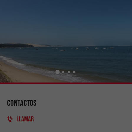
Contactos
LLAMAR