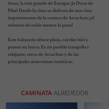
duna, la más grande de Europa: ¡la Duna de
Pilat! Desde la cima se disfruta de una vista
impresionante de la cuenca de Arcachon; ¡el
esfuerzo de subir merece la pena!
Este balneario ofrece playa, carriles bici y
paseos en barco. Es un pueblo tranquilo y
relajante, cerca de Arcachon y de las
principales atracciones turísticas.
CAMINATA
ALREDEDOR