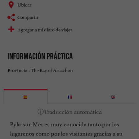
Ubicar
Compartir
Agregar a mi diaro de viajes
Información práctica
The Bay of Arcachon
Provincia :
Pyla-sur-Mer es muy conocida tanto por los
lugareños como por los visitantes gracias a su