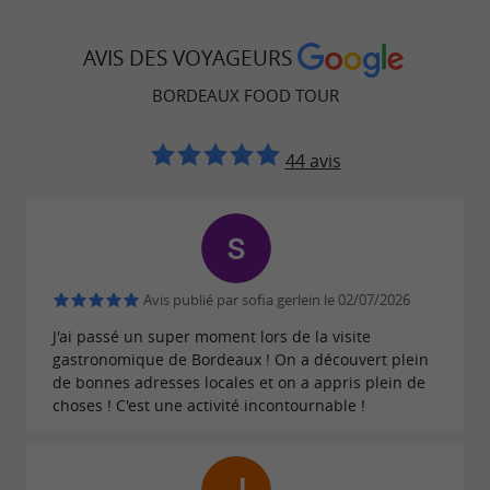
AVIS DES VOYAGEURS
BORDEAUX FOOD TOUR
44 avis
Avis publié par sofia gerlein le 02/07/2026
J'ai passé un super moment lors de la visite
gastronomique de Bordeaux ! On a découvert plein
de bonnes adresses locales et on a appris plein de
choses ! C'est une activité incontournable !