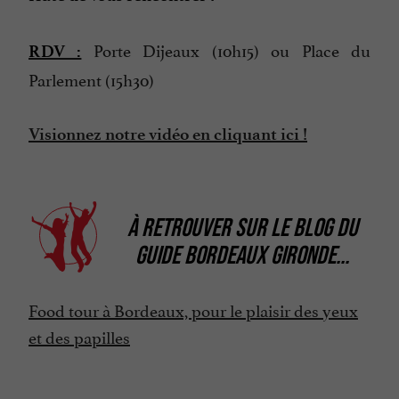
Porte Dijeaux (10h15) ou Place du
RDV :
Parlement (15h30)
Visionnez notre vidéo en cliquant ici !
À RETROUVER SUR
LE BLOG DU
GUIDE BORDEAUX GIRONDE
...
Food tour à Bordeaux, pour le plaisir des yeux
et des papilles