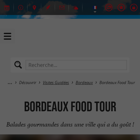
Découvrir
Visites Guidées
Bordeaux
Bordeaux Food Tour
Bordeaux Food Tour
Balades gourmandes dans une ville qui a du goût !