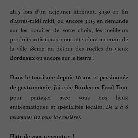
4h15 lors d'un déjeuner itinérant, 3h30 en fin
d'après-midi midi, ou encore 3h15 en demande
sur les horaires de votre choix, les meilleurs
produits artisanaux nous attendent au cœur de
la ville 18eme, au détour des ruelles du vieux
ou encore sur le fleuve !
Bordeaux
et
Dans le tourisme depuis 20 ans
passionnée
, j'ai crée
de gastronomie
Bordeaux Food Tour
pour partager avec vous nos lieux
emblématiques et spécialités locales.
De 2 à 8
personnes (12 pour la croisière).
Hâte de vous rencontrer !