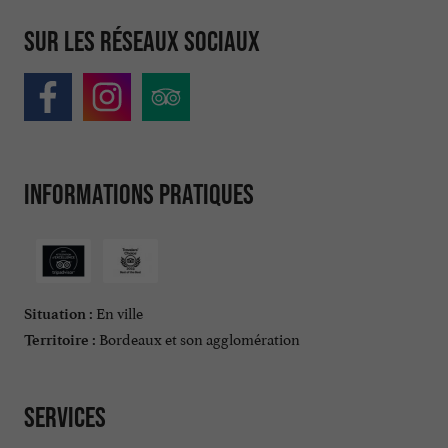
Sur les réseaux sociaux
Informations pratiques
En ville
Situation :
Bordeaux et son agglomération
Territoire :
Services