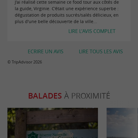
J'ai réalisé cette semaine ce food tour aux côtés de
la guide, Virginie. C'était une expérience superbe :
dégustation de produits sucrés/salés délicieux, en
plus d'une belle découverte de la ville...
LIRE L'AVIS COMPLET
ECRIRE UN AVIS
LIRE TOUS LES AVIS
© TripAdvisor 2026
BALADES
À PROXIMITÉ