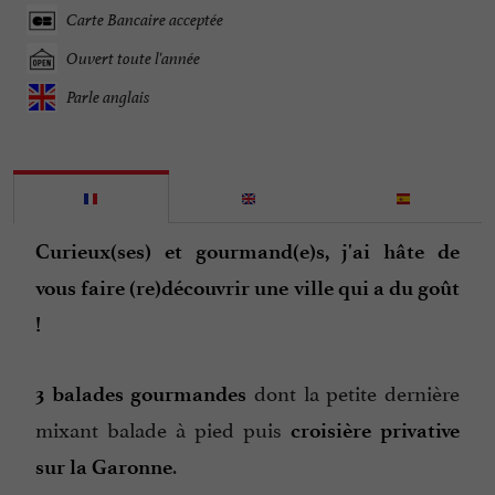
Carte Bancaire acceptée
Ouvert toute l'année
Parle anglais
Curieux(ses) et gourmand(e)s, j'ai hâte de
vous faire (re)découvrir une ville qui a du goût
!
dont la petite dernière
3 balades gourmandes
mixant balade à pied puis
croisière privative
.
sur la Garonne