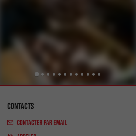
Contacts
CONTACTER
PAR EMAIL