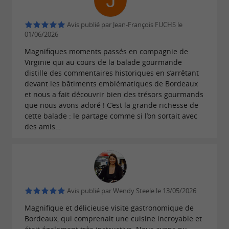
Avis publié par Jean-François FUCHS le
01/06/2026
Magnifiques moments passés en compagnie de
Virginie qui au cours de la balade gourmande
distille des commentaires historiques en s’arrêtant
devant les bâtiments emblématiques de Bordeaux
et nous a fait découvrir bien des trésors gourmands
que nous avons adoré ! C’est la grande richesse de
cette balade : le partage comme si l’on sortait avec
des amis…
Avis publié par Wendy Steele le 13/05/2026
Magnifique et délicieuse visite gastronomique de
Bordeaux, qui comprenait une cuisine incroyable et