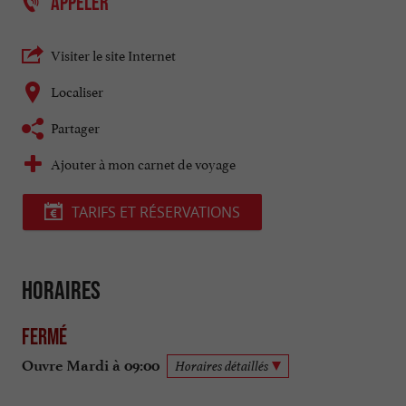
APPELER
Visiter le site Internet
Localiser
Partager
Ajouter à mon carnet de voyage
TARIFS ET RÉSERVATIONS
Horaires
Fermé
Ouvre Mardi à 09:00
Horaires détaillés