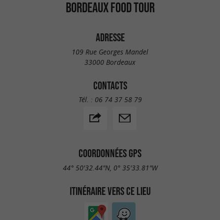
BORDEAUX FOOD TOUR
ADRESSE
109 Rue Georges Mandel
33000 Bordeaux
CONTACTS
Tél. :
06 74 37 58 79
COORDONNÉES GPS
44° 50'32.44"N, 0° 35'33.81"W
ITINÉRAIRE VERS CE LIEU