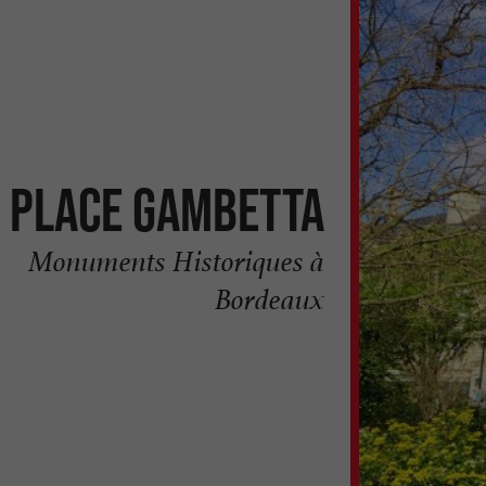
Place Gambetta
Monuments Historiques à
Bordeaux