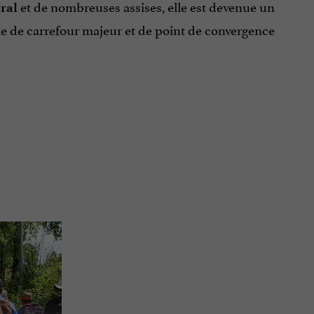
et de nombreuses assises, elle est devenue un
ral
le de carrefour majeur et de point de convergence