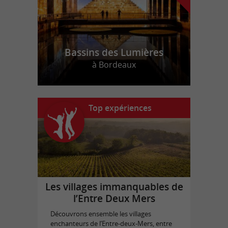
Bassins des Lumières
à Bordeaux
Top expériences
Les villages immanquables de
l’Entre Deux Mers
Découvrons ensemble les villages
enchanteurs de l’Entre-deux-Mers, entre