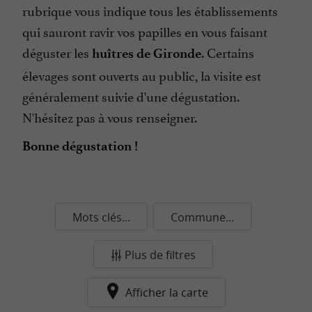
rubrique vous indique tous les établissements
qui sauront ravir vos papilles en vous faisant
déguster les
. Certains
huîtres de Gironde
élevages sont ouverts au public, la visite est
généralement suivie d'une dégustation.
N'hésitez pas à vous renseigner.
Bonne dégustation !
Mots clés...
Commune...
Plus de filtres
Afficher la carte