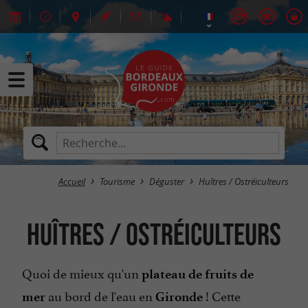
Accueil
Tourisme
Déguster
Huîtres / Ostréiculteurs
Huîtres / Ostréiculteurs
Quoi de mieux qu'un
plateau de
fruits de
au bord de l'eau en
! Cette
mer
Gironde