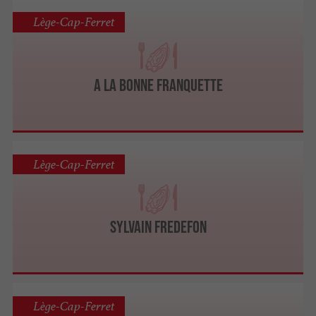
Lège-Cap-Ferret
A La Bonne Franquette
Lège-Cap-Ferret
Sylvain FREDEFON
Lège-Cap-Ferret