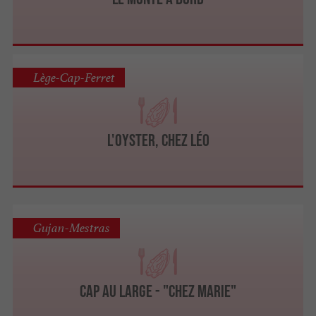
Lège-Cap-Ferret
L'Oyster, chez Léo
Gujan-Mestras
Cap au Large - "Chez Marie"