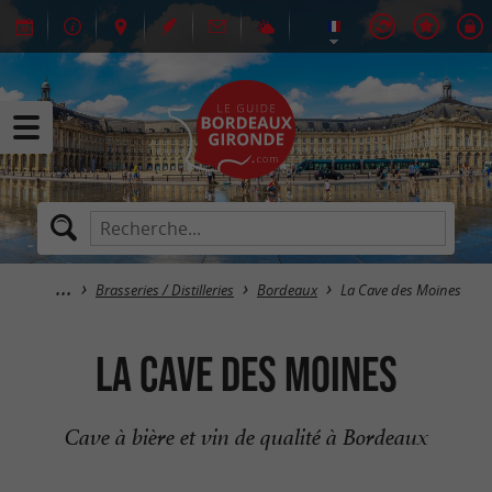
Brasseries / Distilleries
Bordeaux
La Cave des Moines
La Cave des Moines
Cave à bière et vin de qualité à Bordeaux