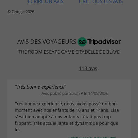
ECRIRE UN AVIS
LIRE TOUS LES AVIS
© Google 2026
AVIS DES VOYAGEURS
THE ROOM ESCAPE GAME CITADELLE DE BLAYE
113 avis
"Très bonne expérience"
Avis publié par Sarah P le 14/05/2026
Très bonne expérience, nous avons passé un bon
moment avec nos enfants de 10 ans et 14ans. Elsa
s'est bien adapté à nos enfants c'était pas trop
flippant. Très accueillante et dynamique pour que
le...