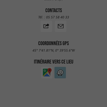
CONTACTS
Tél. :
05 57 58 40 33
COORDONNÉES GPS
45° 7'41.81"N, 0° 39'55.6"W
ITINÉRAIRE VERS CE LIEU