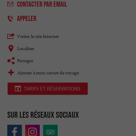
CONTACTER
PAR EMAIL
APPELER
Visiter le site Internet
Localiser
Partager
Ajouter à mon carnet de voyage
TARIFS ET RÉSERVATIONS
Sur les réseaux sociaux