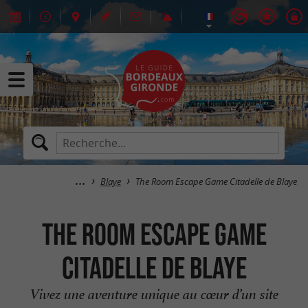
Blaye
The Room Escape Game Citadelle de Blaye
The Room Escape Game
Citadelle de Blaye
Vivez une aventure unique au cœur d’un site