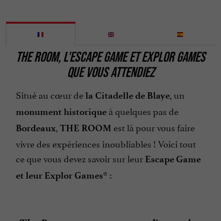
THE ROOM, L'ESCAPE GAME ET EXPLOR GAMES
QUE VOUS ATTENDIEZ
Situé au cœur de
, un
la Citadelle de Blaye
à quelques pas de
monument historique
,
est là pour vous faire
Bordeaux
THE ROOM
vivre des expériences inoubliables ! Voici tout
ce que vous devez savoir sur leur
Escape Game
®
et leur Explor Games
: