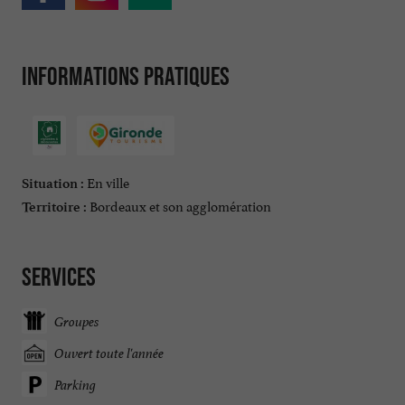
Informations pratiques
En ville
Situation :
Bordeaux et son agglomération
Territoire :
Services
Groupes
Ouvert toute l'année
Parking