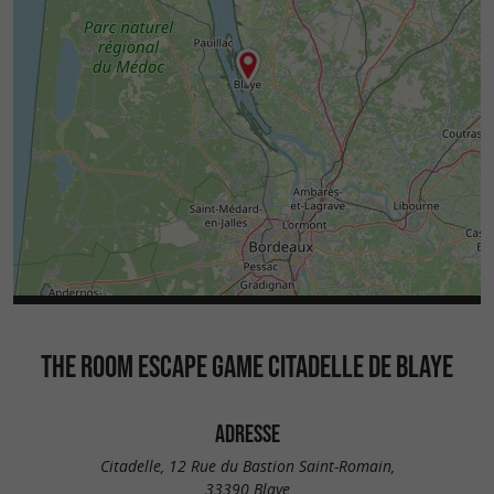
THE ROOM ESCAPE GAME CITADELLE DE BLAYE
ADRESSE
Citadelle, 12 Rue du Bastion Saint-Romain,
33390 Blaye