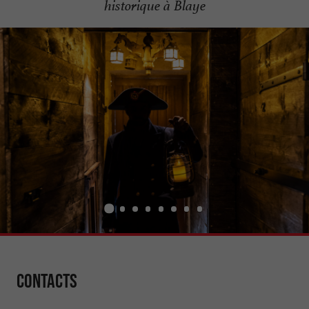
historique à Blaye
Contacts