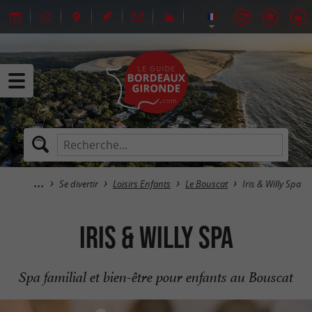
Se divertir
Loisirs Enfants
Le Bouscat
Iris & Willy Spa
Iris & Willy Spa
Spa familial et bien-être pour enfants au Bouscat