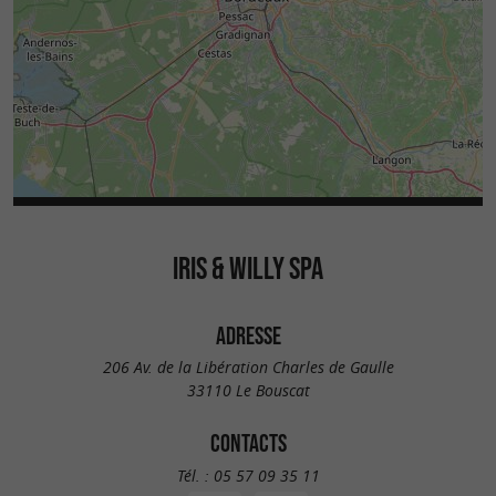
IRIS & WILLY SPA
ADRESSE
206 Av. de la Libération Charles de Gaulle
33110 Le Bouscat
CONTACTS
Tél. :
05 57 09 35 11