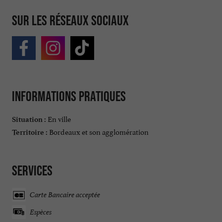
Sur les réseaux sociaux
Informations pratiques
En ville
Situation :
Bordeaux et son agglomération
Territoire :
Services
Carte Bancaire acceptée
Espèces