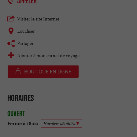
APPELER
Visiter le site Internet
Localiser
Partager
Ajouter à mon carnet de voyage
BOUTIQUE EN LIGNE
Horaires
Ouvert
Ferme à 18:00
Horaires détaillés