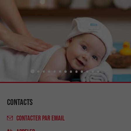
Contacts
CONTACTER
PAR EMAIL