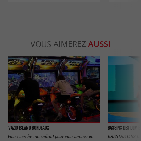
VOUS AIMEREZ
AUSSI
Ivazio Island Bordeaux
Bassins des Lumiè
Vous cherchez un endroit pour vous amuser en
BASSINS DES L