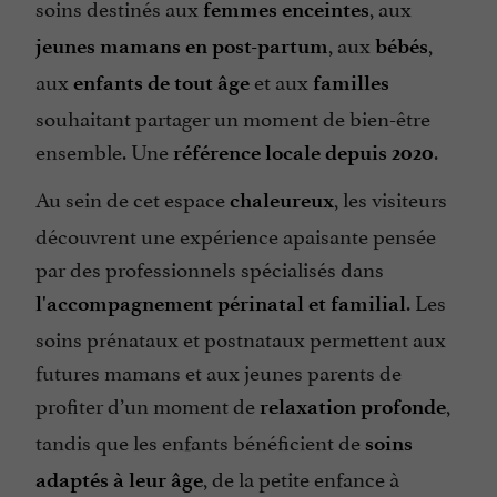
soins destinés aux
, aux
femmes enceintes
, aux
,
jeunes mamans en post-partum
bébés
aux
et aux
enfants de tout âge
familles
souhaitant partager un moment de bien-être
ensemble. Une
.
référence locale depuis 2020
Au sein de cet espace
, les visiteurs
chaleureux
découvrent une expérience apaisante pensée
par des professionnels spécialisés dans
. Les
l'accompagnement périnatal et familial
soins prénataux et postnataux permettent aux
futures mamans et aux jeunes parents de
profiter d’un moment de
,
relaxation profonde
tandis que les enfants bénéficient de
soins
, de la petite enfance à
adaptés à leur âge