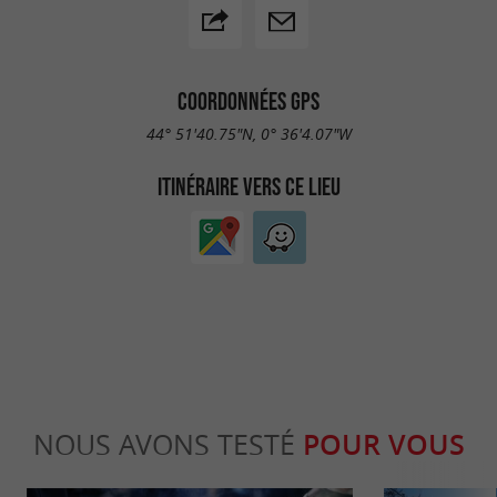
COORDONNÉES GPS
44° 51'40.75"N, 0° 36'4.07"W
ITINÉRAIRE VERS CE LIEU
NOUS AVONS TESTÉ
POUR VOUS