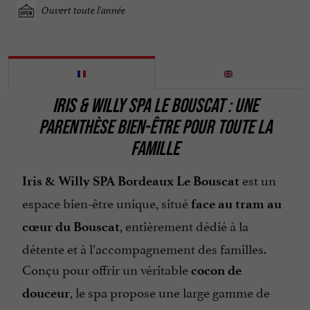
Ouvert toute l'année
IRIS & WILLY SPA LE BOUSCAT : UNE
PARENTHÈSE BIEN-ÊTRE POUR TOUTE LA
FAMILLE
est un
Iris & Willy SPA Bordeaux Le Bouscat
espace bien-être unique, situé
face au tram au
, entièrement dédié à la
cœur du Bouscat
détente et à l’accompagnement des familles.
Conçu pour offrir un véritable
cocon de
, le spa propose une large gamme de
douceur