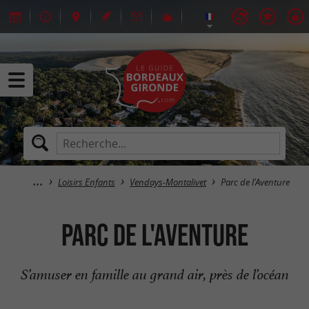
Loisirs Enfants
Vendays-Montalivet
Parc de l'Aventure
Parc de l'Aventure
S’amuser en famille au grand air, près de l’océan