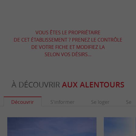
VOUS ÊTES LE PROPRIÉTAIRE
DE CET ÉTABLISSEMENT ? PRENEZ LE CONTRÔLE
DE VOTRE FICHE ET MODIFIEZ LA
SELON VOS DÉSIRS...
À DÉCOUVRIR
AUX ALENTOURS
Découvrir
S'informer
Se loger
Se r