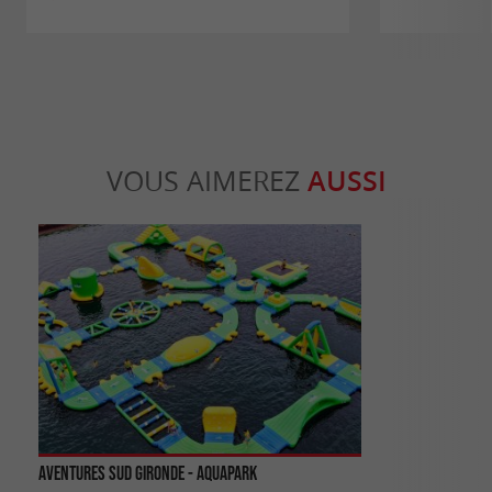
VOUS AIMEREZ
AUSSI
Aventures Sud Gironde - Aquapark