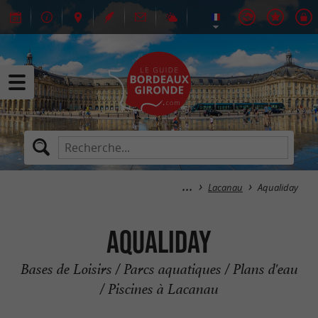
Lacanau
Aqualiday
Aqualiday
Bases de Loisirs / Parcs aquatiques / Plans d'eau
/ Piscines à Lacanau