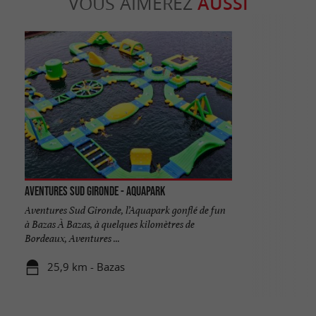
VOUS AIMEREZ
AUSSI
Aventures Sud Gironde - Aquapark
Aventures Sud Gironde, l’Aquapark gonflé de fun
à Bazas À Bazas, à quelques kilomètres de
Bordeaux, Aventures ...
25,9 km - Bazas