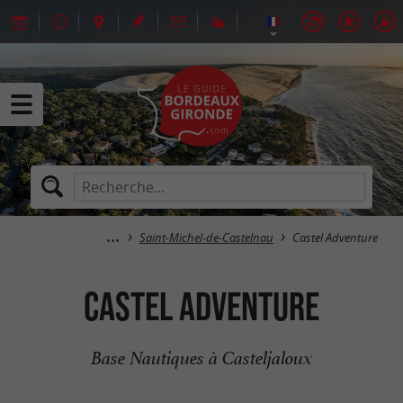
Saint-Michel-de-Castelnau
Castel Adventure
Castel Adventure
Base Nautiques à Casteljaloux