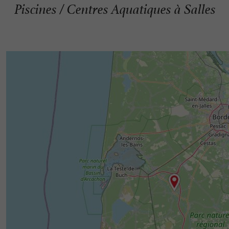
Piscines / Centres Aquatiques à Salles