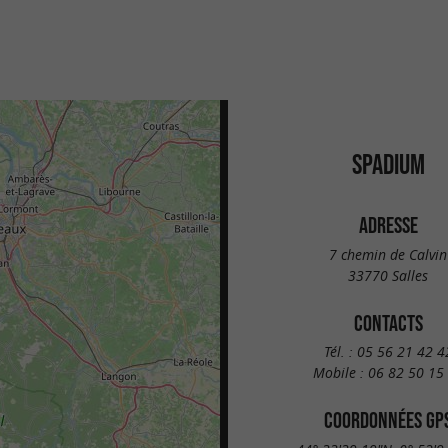
SPADIUM
ADRESSE
7 chemin de Calvin
33770 Salles
CONTACTS
Tél. :
05 56 21 42 4
Mobile :
06 82 50 15
COORDONNÉES GP