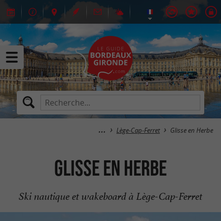
Lège-Cap-Ferret
Glisse en Herbe
Glisse en Herbe
Ski nautique et wakeboard à Lège-Cap-Ferret