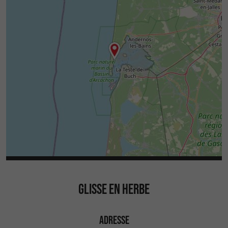
GLISSE EN HERBE
ADRESSE