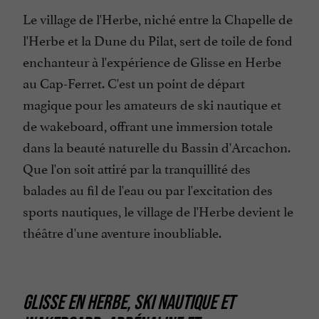
Le village de l'Herbe, niché entre la Chapelle de
l'Herbe et la Dune du Pilat, sert de toile de fond
enchanteur à l'expérience de Glisse en Herbe
au Cap-Ferret. C'est un point de départ
magique pour les amateurs de ski nautique et
de wakeboard, offrant une immersion totale
dans la beauté naturelle du Bassin d'Arcachon.
Que l'on soit attiré par la tranquillité des
balades au fil de l'eau ou par l'excitation des
sports nautiques, le village de l'Herbe devient le
théâtre d'une aventure inoubliable.
GLISSE EN HERBE, SKI NAUTIQUE ET