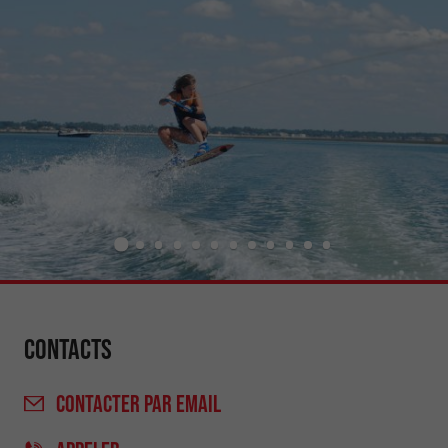
Contacts
CONTACTER
PAR EMAIL