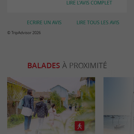
LIRE L'AVIS COMPLET
ECRIRE UN AVIS
LIRE TOUS LES AVIS
© TripAdvisor 2026
BALADES
À PROXIMITÉ