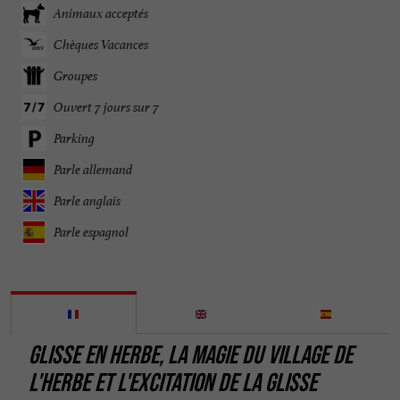
Animaux acceptés
Chèques Vacances
Groupes
Ouvert 7 jours sur 7
Parking
Parle allemand
Parle anglais
Parle espagnol
GLISSE EN HERBE, LA MAGIE DU VILLAGE DE
L'HERBE ET L'EXCITATION DE LA GLISSE