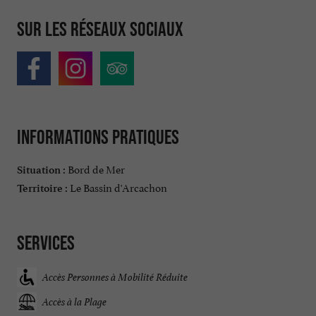
Sur les réseaux sociaux
Informations pratiques
Bord de Mer
Situation :
Le Bassin d'Arcachon
Territoire :
Services
Accès Personnes à Mobilité Réduite
Accès à la Plage