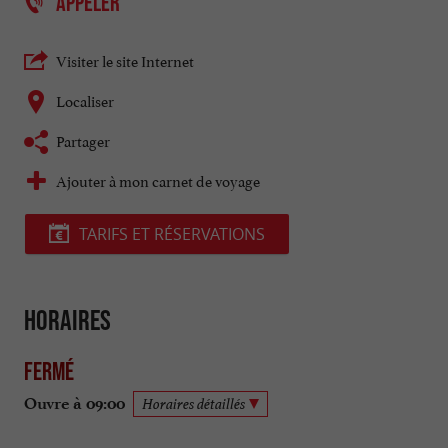
APPELER
Visiter le site Internet
Localiser
Partager
Ajouter à mon carnet de voyage
TARIFS ET RÉSERVATIONS
Horaires
Fermé
Ouvre à 09:00
Horaires détaillés