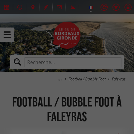
Football / Bubble Foot
Faleyras
Football / Bubble Foot à
Faleyras