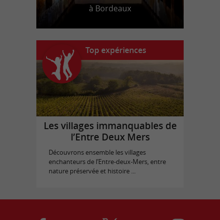
à Bordeaux
Top expériences
Les villages immanquables de
l’Entre Deux Mers
Découvrons ensemble les villages
enchanteurs de l’Entre-deux-Mers, entre
nature préservée et histoire ...